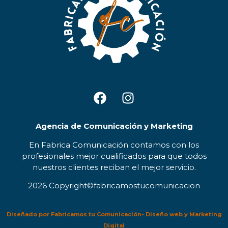
Agencia de Comunicación y Marketing
En Fabrica Comunicación contamos con los
profesionales mejor cualificados para que todos
nuestros clientes reciban el mejor servicio.
2026 Copyright©fabricamostucomunicacion
Diseñado por Fabricamos tu Comunicación- Diseño web y Marketing
Digital