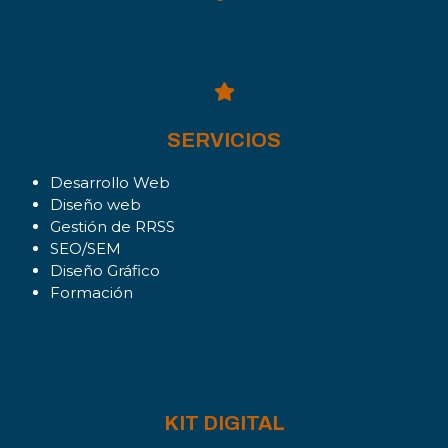
SERVICIOS
Desarrollo Web
Diseño web
Gestión de RRSS
SEO/SEM
Diseño Gráfico
Formación
KIT DIGITAL